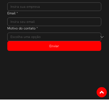
Email
*
Motivo do contato
*
Enviar