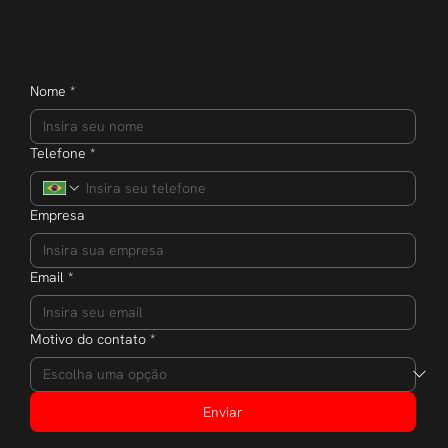
Nome
*
Telefone
*
Empresa
Email
*
Motivo do contato
*
Enviar