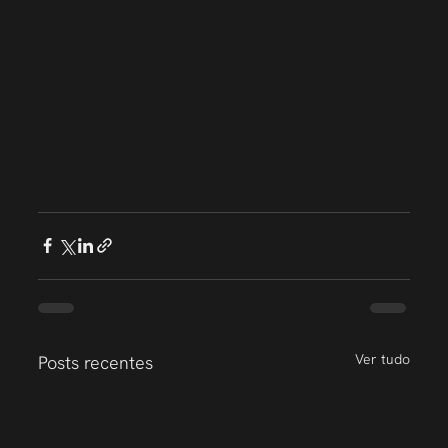
Ver tudo
Posts recentes