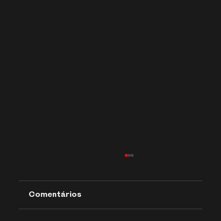
Comentários