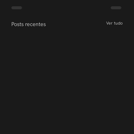
Ver tudo
Posts recentes