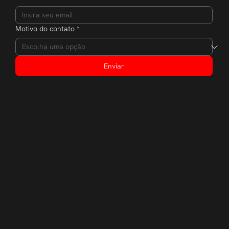
Motivo do contato
*
Enviar