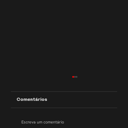
Comentários
Escreva um comentário