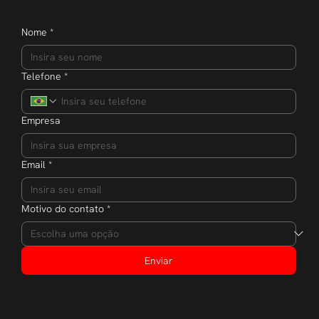
Nome
*
Telefone
*
Empresa
Email
*
Motivo do contato
*
Enviar