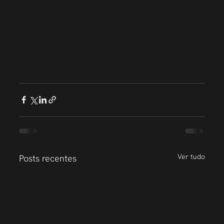
Ver tudo
Posts recentes