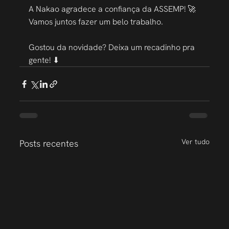
A Nakao agradece a confiança da ASSEMP! 🚀
Vamos juntos fazer um belo trabalho.
⠀
Gostou da novidade? Deixa um recadinho pra 
gente! ⬇
Ver tudo
Posts recentes