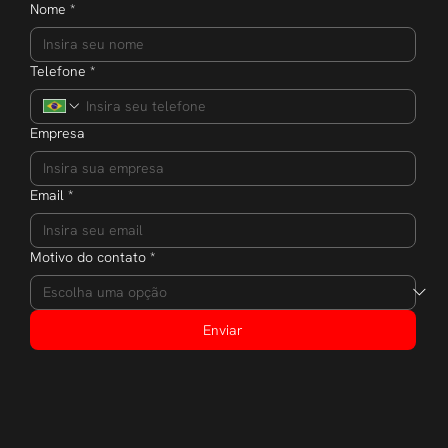
Nome
*
Telefone
*
Empresa
Email
*
Motivo do contato
*
Enviar