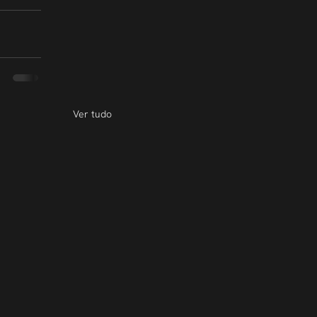
Ver tudo