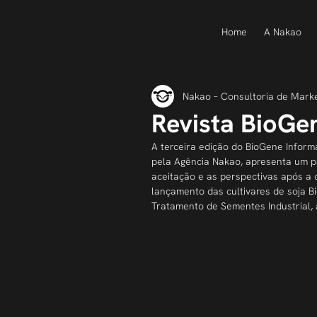
Home
A Nakao
Nakao – Consultoria de Mark
Revista BioGe
A terceira edição do BioGene Informa
pela Agência Nakao, apresenta um p
aceitação e as perspectivas após a
lançamento das cultivares de soja Bi
Tratamento de Sementes Industrial, 