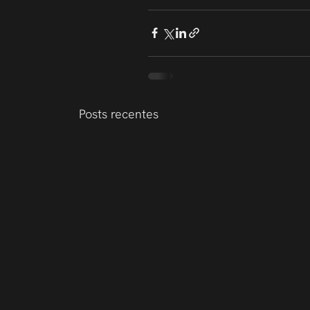
Posts recentes