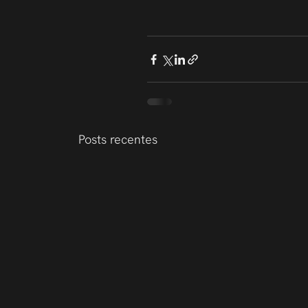
Posts recentes