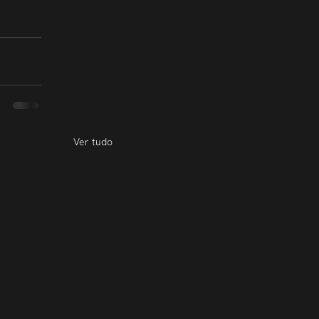
Ver tudo