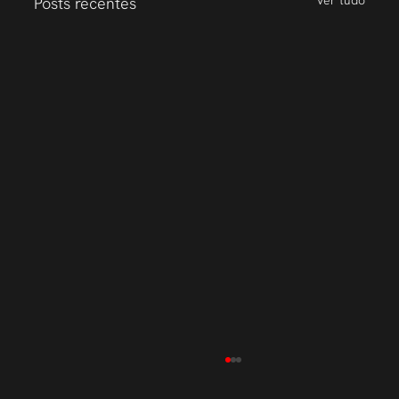
Posts recentes