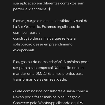
sua aplicação em diferentes contextos sem 
perder a identidade. 🌐 
E assim, surge a marca e identidade visual do 
La Vie Gramado. Estamos orgulhosos de 
contribuir para a 
construção dessa marca que reflete a 
sofisticação desse empreendimento 
excepcional! 
E aí, gostou da nossa criação? A próxima pode 
ser para a sua empresa! Não hesite em nos 
mandar uma DM. 💌 Estamos prontos para 
transformar ideias em realidade. 
• Fale com nossos consultores e saiba como a 
Nakao pode fazer mais pelo seu negócio. 
Converse pelo WhatsApp clicando aqui 📲 