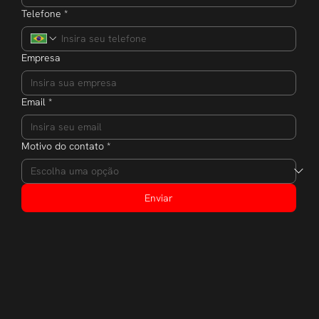
Telefone
*
Empresa
Email
*
Motivo do contato
*
Enviar