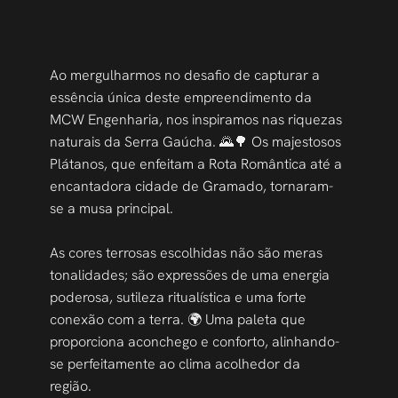
Ao mergulharmos no desafio de capturar a 
essência única deste empreendimento da 
MCW Engenharia, nos inspiramos nas riquezas 
naturais da Serra Gaúcha. 🌄🌳 Os majestosos 
Plátanos, que enfeitam a Rota Romântica até a 
encantadora cidade de Gramado, tornaram-
se a musa principal.
As cores terrosas escolhidas não são meras 
tonalidades; são expressões de uma energia 
poderosa, sutileza ritualística e uma forte 
conexão com a terra. 🌍 Uma paleta que 
proporciona aconchego e conforto, alinhando-
se perfeitamente ao clima acolhedor da 
região. 