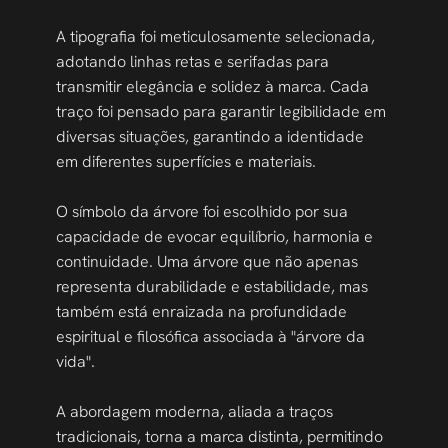
A tipografia foi meticulosamente selecionada, 
adotando linhas retas e serifadas para 
transmitir elegância e solidez à marca. Cada 
traço foi pensado para garantir legibilidade em 
diversas situações, garantindo a identidade 
em diferentes superfícies e materiais. 
O símbolo da árvore foi escolhido por sua 
capacidade de evocar equilíbrio, harmonia e 
continuidade. Uma árvore que não apenas 
representa durabilidade e estabilidade, mas 
também está enraizada na profundidade 
espiritual e filosófica associada à "árvore da 
vida". 
A abordagem moderna, aliada a traços 
tradicionais, torna a marca distinta, permitindo 