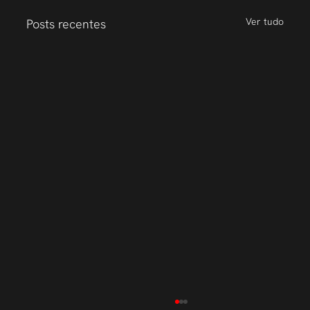
Ver tudo
Posts recentes