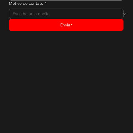
Motivo do contato
*
Enviar