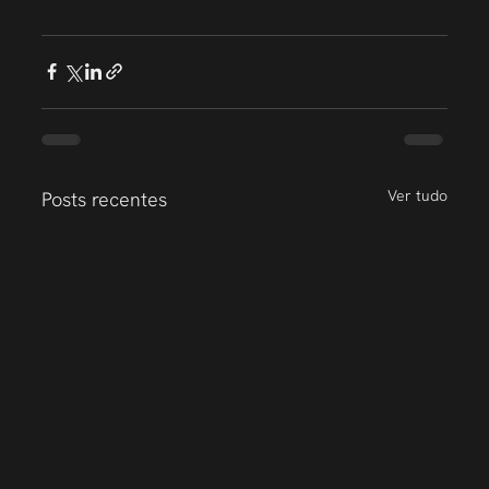
Ver tudo
Posts recentes