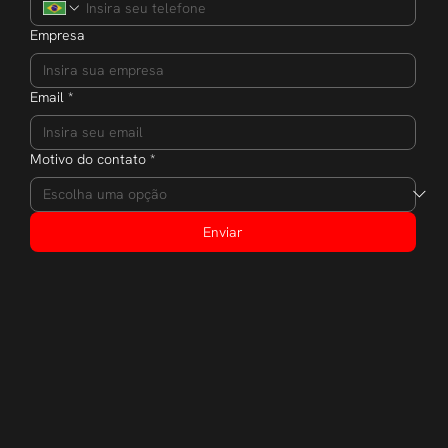
Empresa
Email
*
Motivo do contato
*
Enviar