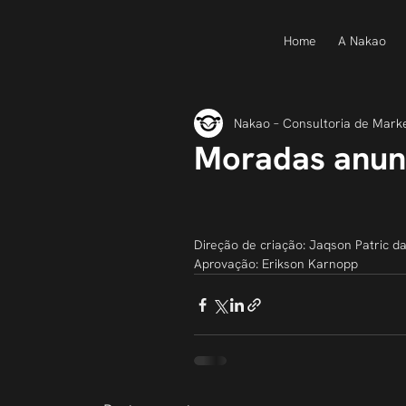
Home
A Nakao
Nakao – Consultoria de Mark
Moradas anun
Direção de criação: Jaqson Patric da
Aprovação: Erikson Karnopp