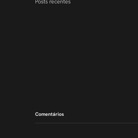
Posts recentes
Comentários