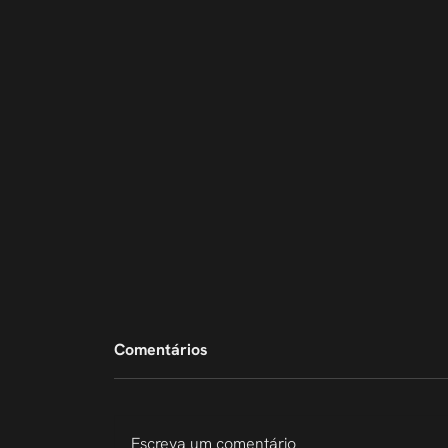
Comentários
Escreva um comentário