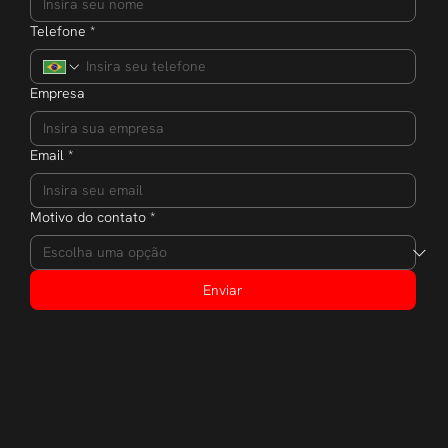
Telefone
*
Empresa
Email
*
Motivo do contato
*
Enviar