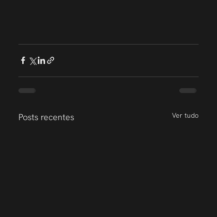
Ver tudo
Posts recentes