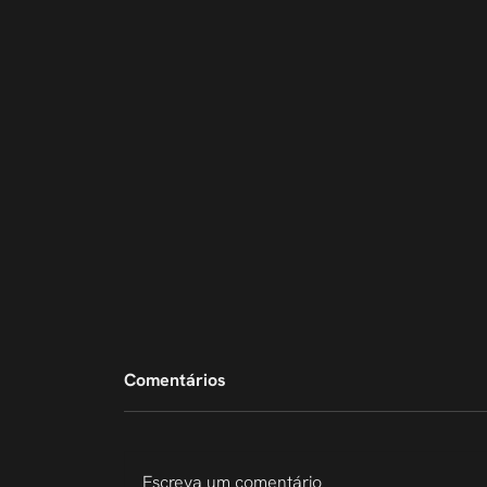
Comentários
Escreva um comentário