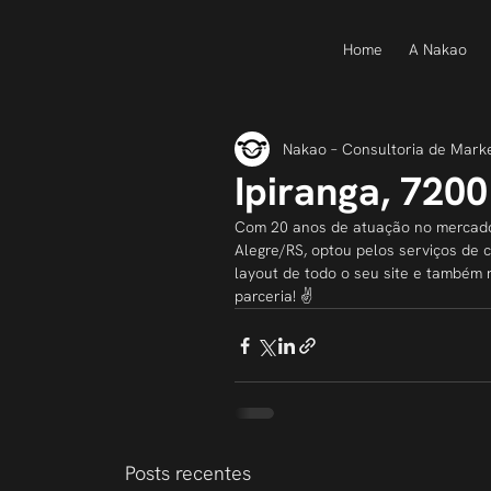
Home
A Nakao
Nakao – Consultoria de Mark
Ipiranga, 7200
Com 20 anos de atuação no mercado d
Alegre/RS, optou pelos serviços de 
layout de todo o seu site e também 
parceria! ✌
Posts recentes