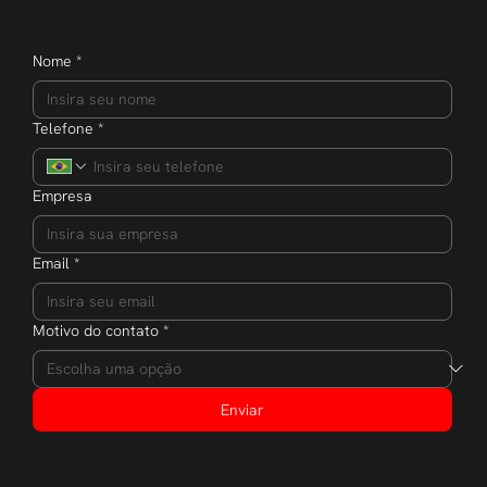
Nome
*
Telefone
*
Empresa
Email
*
Motivo do contato
*
Enviar