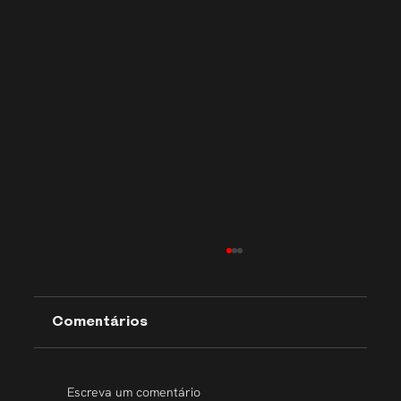
Comentários
Escreva um comentário