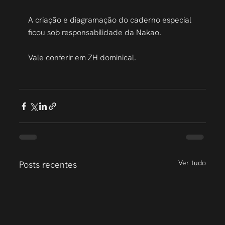
A criação e diagramação do caderno especial 
ficou sob responsabilidade da Nakao.
Vale conferir em ZH dominical.
Ver tudo
Posts recentes