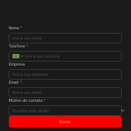
Nome
*
Telefone
*
Empresa
Email
*
Motivo do contato
*
Enviar