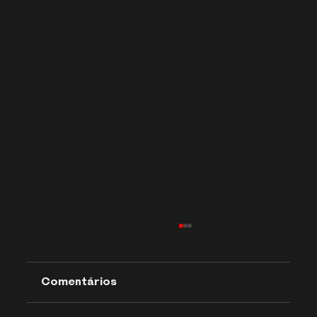
Comentários