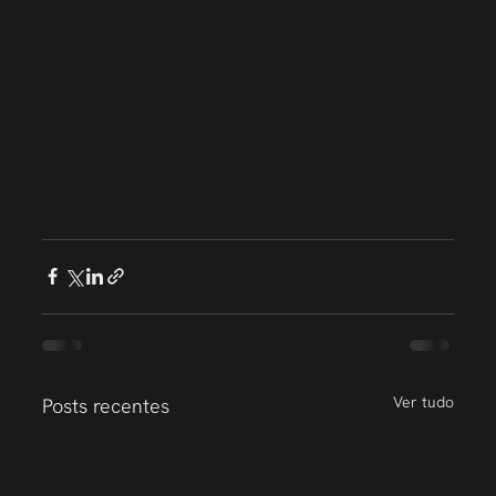
Ver tudo
Posts recentes