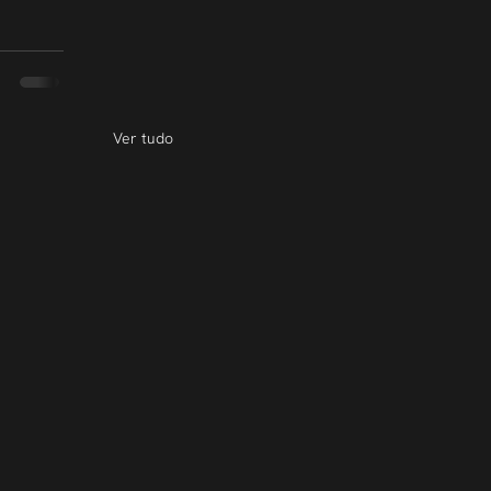
Ver tudo