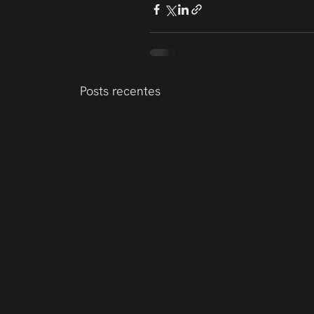
Posts recentes