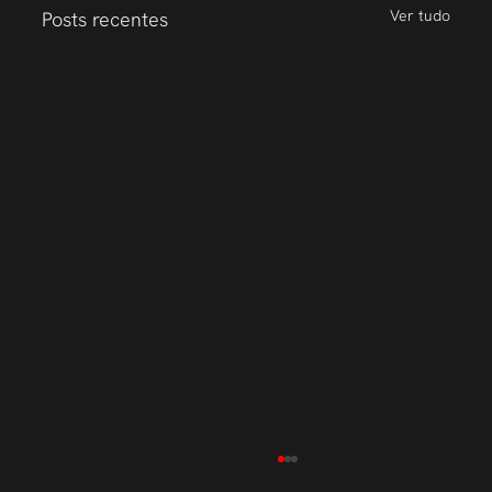
Ver tudo
Posts recentes