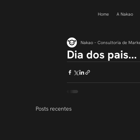
Home
A Nakao
Nakao – Consultoria de Mark
Dia dos pais...
Posts recentes