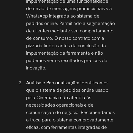
implementação de uma funcionalidade 
de envio de mensagens promocionais via 
WhatsApp integrada ao sistema de 
pedidos online. Permitindo a segmentação 
de clientes mediante seu comportamento 
de consumo. O nosso contrato com a 
pizzaria findou antes da conclusão da 
implementação da ferramenta e não 
pudemos ver os resultados práticos da 
inovação.
Análise e Personalização:
 Identificamos 
que o sistema de pedidos online usado 
pela Cinemania não atendia às 
necessidades operacionais e de 
comunicação do negócio. Recomendamos 
a troca para o sistema comprovadamente 
eficaz, com ferramentas integradas de 