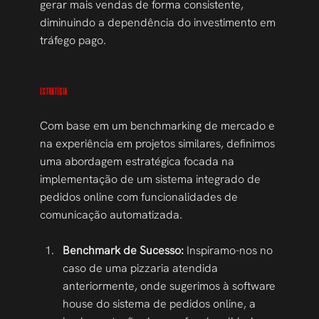
gerar mais vendas de forma consistente, 
diminuindo a dependência do investimento em 
tráfego pago.
ESTRATÉGIA
Com base em um benchmarking de mercado e 
na experiência em projetos similares, definimos 
uma abordagem estratégica focada na 
implementação de um sistema integrado de 
pedidos online com funcionalidades de 
comunicação automatizada.
Benchmark de Sucesso:
 Inspiramo-nos no 
caso de uma pizzaria atendida 
anteriormente, onde sugerimos à software 
house do sistema de pedidos online, a 