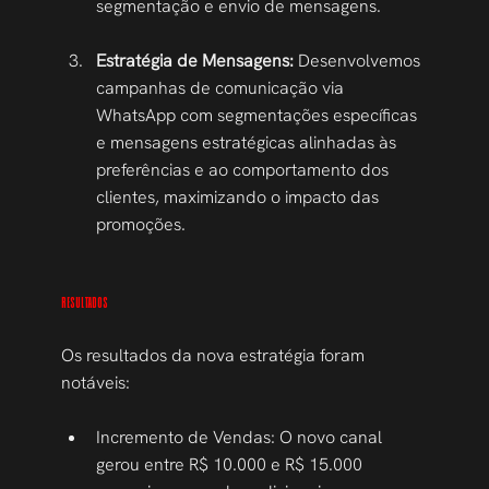
segmentação e envio de mensagens.
Estratégia de Mensagens:
 Desenvolvemos 
campanhas de comunicação via 
WhatsApp com segmentações específicas 
e mensagens estratégicas alinhadas às 
preferências e ao comportamento dos 
clientes, maximizando o impacto das 
promoções.
RESULTADOS
Os resultados da nova estratégia foram 
notáveis:
Incremento de Vendas: O novo canal 
gerou entre R$ 10.000 e R$ 15.000 