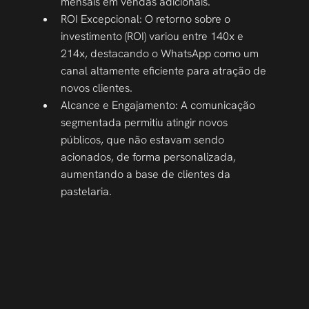
mensais em vendas adicionais.
ROI Excepcional: O retorno sobre o 
investimento (ROI) variou entre 140x e 
214x, destacando o WhatsApp como um 
canal altamente eficiente para atração de 
novos clientes.
Alcance e Engajamento: A comunicação 
segmentada permitiu atingir novos 
públicos, que não estavam sendo 
acionados, de forma personalizada, 
aumentando a base de clientes da 
pastelaria.