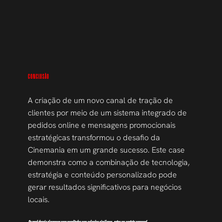
CONCLUSÃO
A criação de um novo canal de tração de 
clientes por meio de um sistema integrado de 
pedidos online e mensagens promocionais 
estratégicas transformou o desafio da 
Cinemania em um grande sucesso. Este case 
demonstra como a combinação de tecnologia, 
estratégia e conteúdo personalizado pode 
gerar resultados significativos para negócios 
locais.