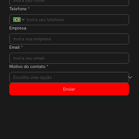
Telefone
*
Empresa
Email
*
Motivo do contato
*
Enviar