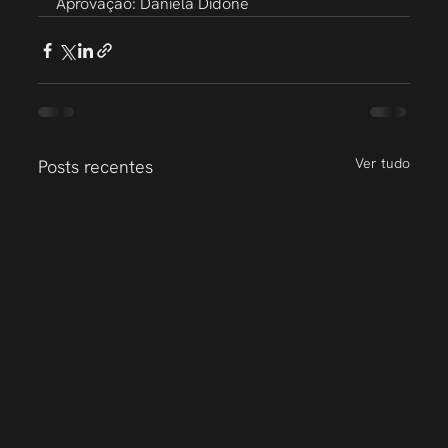
Aprovação: Daniela Didone
Ver tudo
Posts recentes