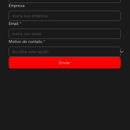
Empresa
Email
*
Motivo do contato
*
Enviar