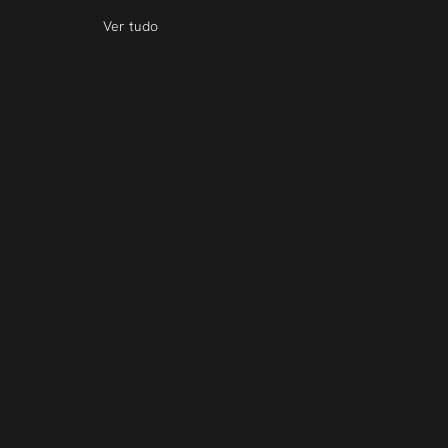
Ver tudo