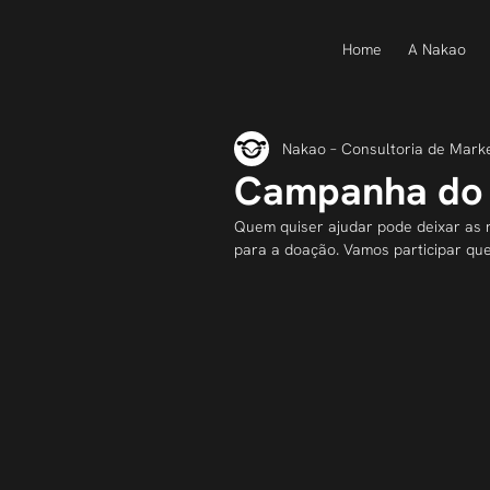
Home
A Nakao
Nakao – Consultoria de Mark
Campanha do 
Quem quiser ajudar pode deixar as r
para a doação. Vamos participar que 