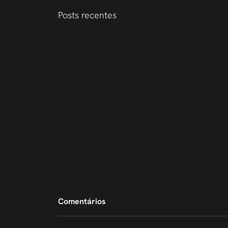
Posts recentes
Comentários