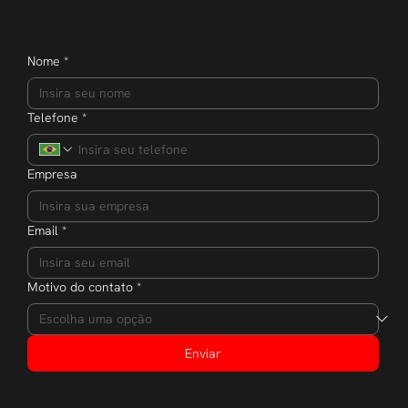
Nome
*
Telefone
*
Empresa
Email
*
Motivo do contato
*
Enviar