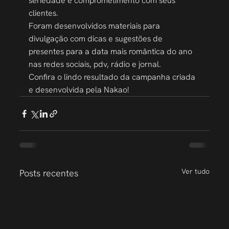
seriedade e comprometimento com seus 
clientes. 
Foram desenvolvidos materiais para 
divulgação com dicas e sugestões de 
presentes para a data mais romântica do ano 
nas redes sociais, pdv, rádio e jornal. 
Confira o lindo resultado da campanha criada 
e desenvolvida pela Nakao!
Ver tudo
Posts recentes