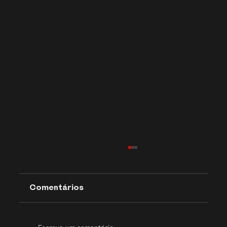
Comentários