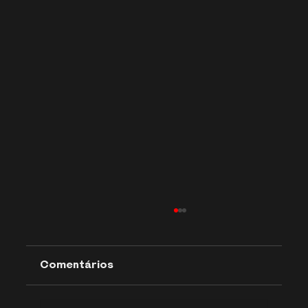
Comentários