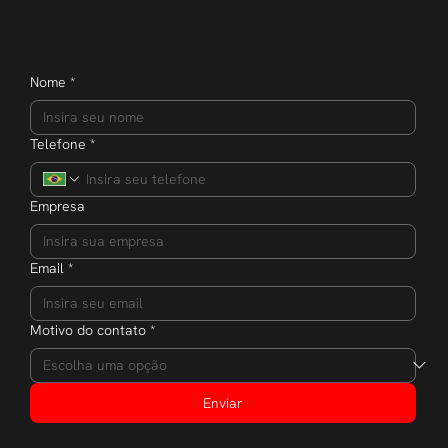
Nome
*
Telefone
*
Empresa
Email
*
Motivo do contato
*
Enviar