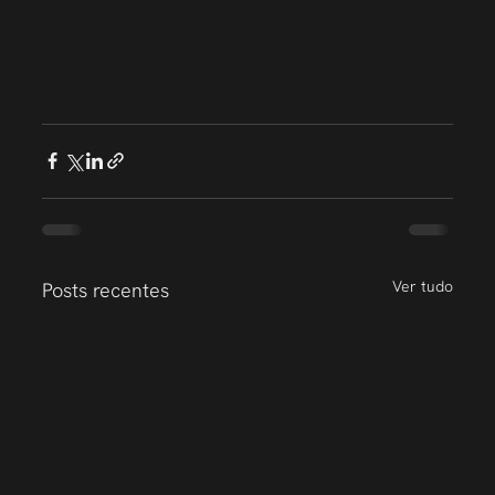
Ver tudo
Posts recentes