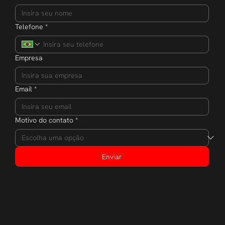
Telefone
*
Empresa
Email
*
Motivo do contato
*
Enviar