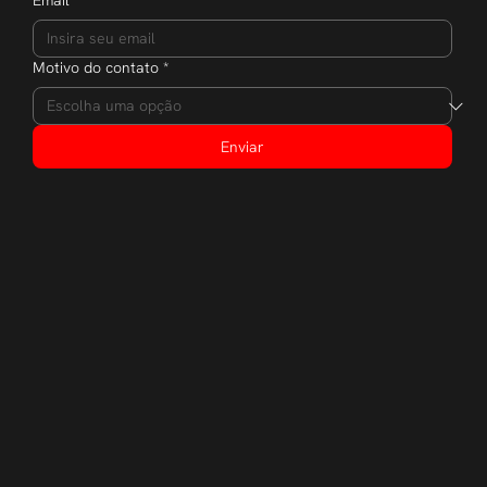
Email
*
Motivo do contato
*
Enviar