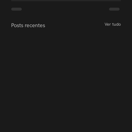
Ver tudo
Posts recentes