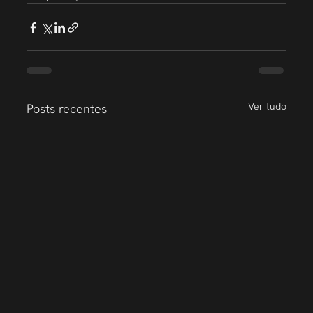
Ver tudo
Posts recentes