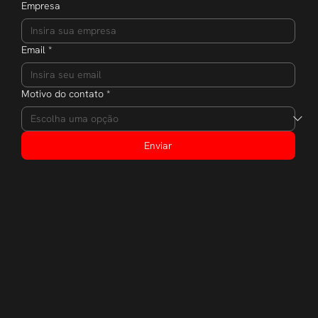
Empresa
Email
*
Motivo do contato
*
Enviar