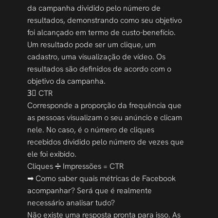
da campanha dividido pelo número de 
resultados, demonstrando como seu objetivo 
foi alcançado em termo de custo-benefício.
Um resultado pode ser um clique, um 
cadastro, uma visualização de vídeo. Os 
resultados são definidos de acordo com o 
objetivo da campanha. 
3⃣ CTR
Corresponde a proporção da frequência que 
as pessoas visualizam o seu anúncio e clicam 
nele. No caso, é o número de cliques 
recebidos dividido pelo número de vezes que 
ele foi exibido.
Cliques ➗ Impressões = CTR 
➡ Como saber quais métricas de Facebook 
acompanhar? Será que é realmente 
necessário analisar tudo? 
Não existe uma resposta pronta para isso. As 