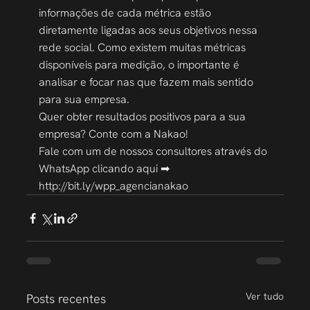
informações de cada métrica estão 
diretamente ligadas aos seus objetivos nessa 
rede social. Como existem muitas métricas 
disponíveis para medição, o importante é 
analisar e focar nas que fazem mais sentido 
para sua empresa. 
Quer obter resultados positivos para a sua 
empresa? Conte com a Nakao!
Fale com um de nossos consultores através do 
WhatsApp clicando aqui ➡ 
http://bit.ly/wpp_agencianakao
Ver tudo
Posts recentes