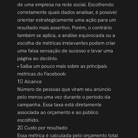
de uma empresa na rede social. Escolhendo 
corretamente quais dados analisar, é possível 
orientar estrategicamente uma ação para um 
resultado mais assertivo. Porém, o contrário 
também se aplica, a análise equivocada ou a 
escolha de métricas irrelevantes podem criar 
uma falsa sensação de sucesso e levar uma 
página ao declínio. 
• Saiba um pouco mais sobre as principais 
métricas do Facebook: 
1⃣ Alcance
Número de pessoas que viram seu anúncio 
pelo menos uma vez durante o período da 
campanha. Essa taxa está diretamente 
associada ao orçamento e ao público 
escolhido. 
2⃣ Custo por resultado
Essa métrica é calculada pelo orçamento total 