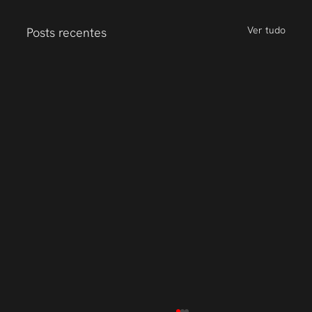
Ver tudo
Posts recentes