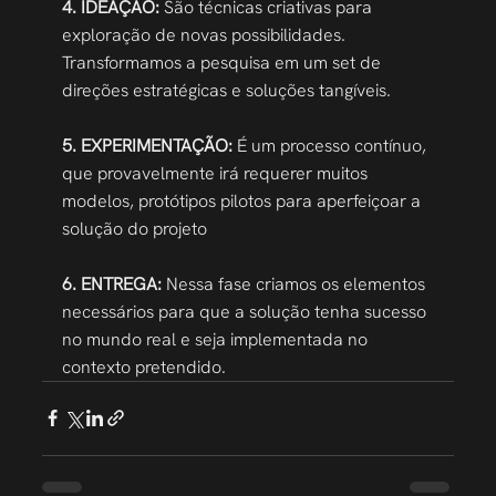
4. IDEAÇÃO:
 São técnicas criativas para 
exploração de novas possibilidades. 
Transformamos a pesquisa em um set de 
direções estratégicas e soluções tangíveis. 
5. EXPERIMENTAÇÃO:
 É um processo contínuo, 
que provavelmente irá requerer muitos 
modelos, protótipos pilotos para aperfeiçoar a 
solução do projeto  
6. ENTREGA:
 Nessa fase criamos os elementos 
necessários para que a solução tenha sucesso 
no mundo real e seja implementada no 
contexto pretendido.