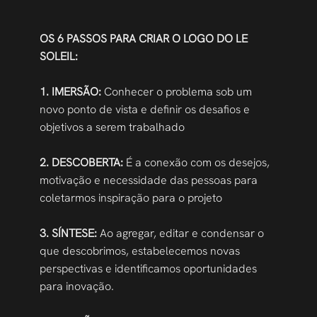
OS 6 PASSOS PARA CRIAR O LOGO DO LE 
SOLEIL:
1. IMERSÃO:
 Conhecer o problema sob um 
novo ponto de vista e definir os desafios e 
objetivos a serem trabalhado
2. DESCOBERTA:
 É a conexão com os desejos, 
motivação e necessidade das pessoas para 
coletarmos inspiração para o projeto 
3. SÍNTESE:
 Ao agregar, editar e condensar o 
que descobrimos, estabelecemos novas 
perspectivas e identificamos oportunidades 
para inovação.   