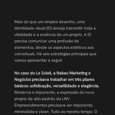
Mais do que um simples desenho, uma 
identidade visual (ID) almeja transmitir toda a 
vitalidade e a essência de um projeto. A ID 
precisa comunicar uma profusão de 
elementos, desde os aspectos estéticos aos 
conceituais. Há seis estratégias principais que 
vamos apresentar a seguir. 
No caso do Le Soleil, a Nakao Marketing e 
Negócios precisava trabalhar em três pilares 
básicos:
sofisticação, versatilidade e elegância.
Moderna e imponente, a expressão do novo 
projeto de alto padrão da LNV 
Empreendimentos precisava ser imponente, 
minimalista e clean. Tudo ao mesmo tempo. O 