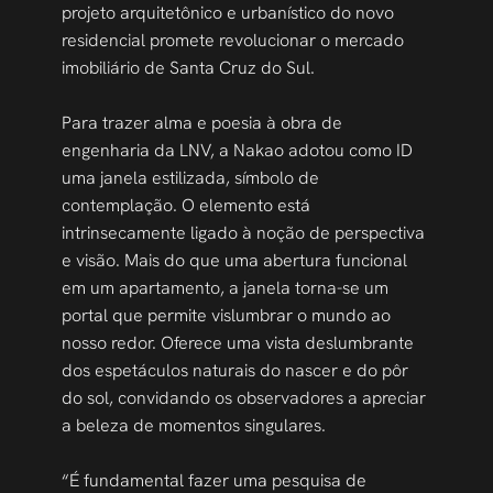
projeto arquitetônico e urbanístico do novo 
residencial promete revolucionar o mercado 
imobiliário de Santa Cruz do Sul.
Para trazer alma e poesia à obra de 
engenharia da LNV, a Nakao adotou como ID 
uma janela estilizada, símbolo de 
contemplação. O elemento está 
intrinsecamente ligado à noção de perspectiva 
e visão. Mais do que uma abertura funcional 
em um apartamento, a janela torna-se um 
portal que permite vislumbrar o mundo ao 
nosso redor. Oferece uma vista deslumbrante 
dos espetáculos naturais do nascer e do pôr 
do sol, convidando os observadores a apreciar 
a beleza de momentos singulares.
“É fundamental fazer uma pesquisa de 