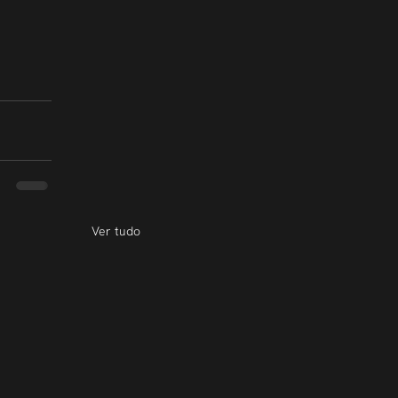
Ver tudo