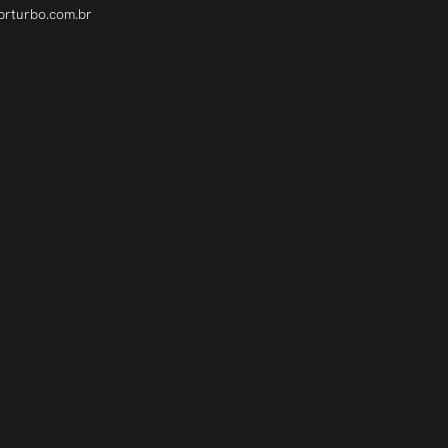
brturbo.com.br