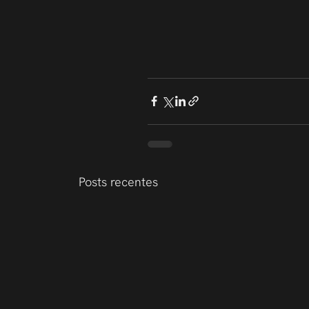
Posts recentes