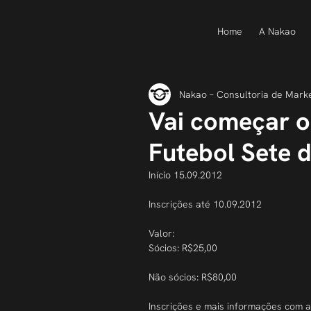
Home
A Nakao
Nakao – Consultoria de Mark
Vai começar 
Futebol Sete 
Início 15.09.2012
Inscrições até 10.09.2012
Valor:
Sócios: R$25,00
Não sócios: R$80,00
Inscrições e mais informações com a