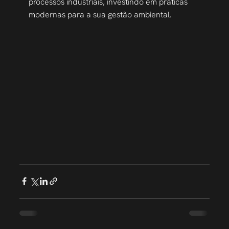
processos industriais, investindo em práticas 
modernas para a sua gestão ambiental.