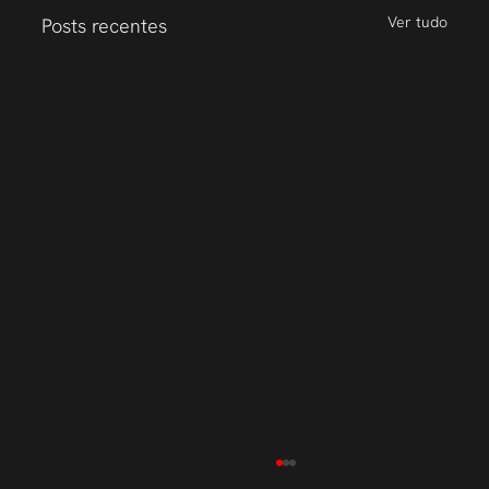
Ver tudo
Posts recentes