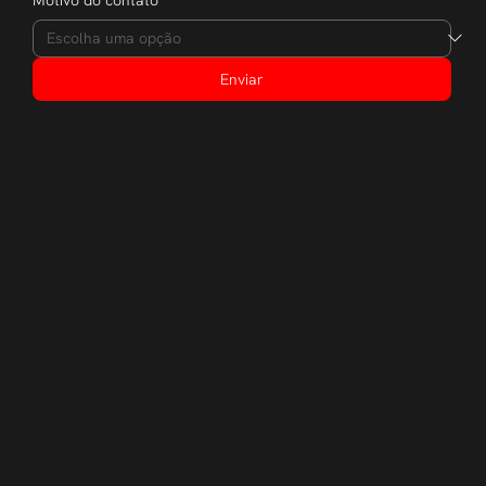
Enviar