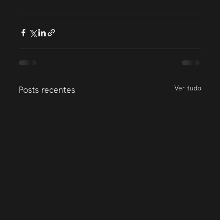
Ver tudo
Posts recentes