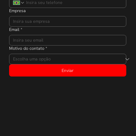
Empresa
Email
*
Motivo do contato
*
Enviar