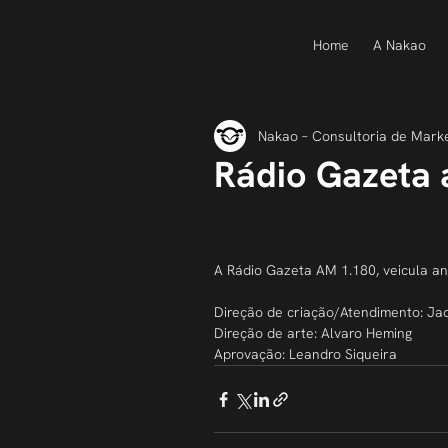
Home
A Nakao
Nakao – Consultoria de Mark
Rádio Gazeta 
A Rádio Gazeta AM 1.180, veicula an
Direção de criação/Atendimento: Jaq
Direção de arte: Alvaro Heming
Aprovação: Leandro Siqueira