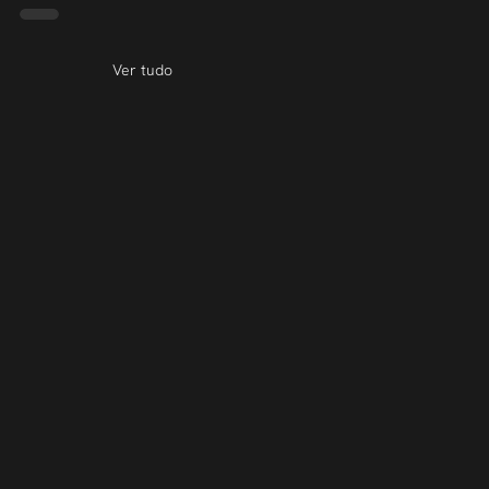
Ver tudo