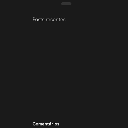
Posts recentes
Comentários