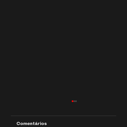
Comentários