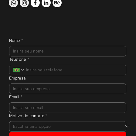
Nome
*
Telefone
*
Empresa
Email
*
Motivo do contato
*