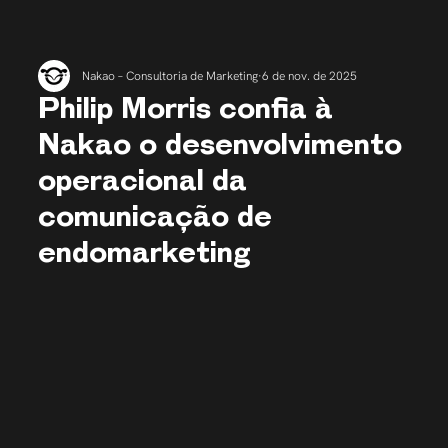
Nakao – Consultoria de Marketing
6 de nov. de 2025
Philip Morris confia à
Nakao o desenvolvimento
operacional da
comunicação de
endomarketing