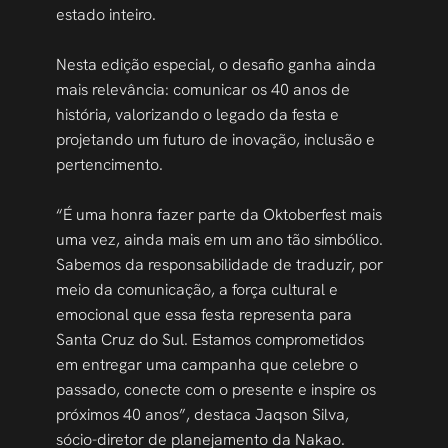
estado inteiro.
Nesta edição especial, o desafio ganha ainda 
mais relevância: comunicar os 40 anos de 
história, valorizando o legado da festa e 
projetando um futuro de inovação, inclusão e 
pertencimento.
“É uma honra fazer parte da Oktoberfest mais 
uma vez, ainda mais em um ano tão simbólico. 
Sabemos da responsabilidade de traduzir, por 
meio da comunicação, a força cultural e 
emocional que essa festa representa para 
Santa Cruz do Sul. Estamos comprometidos 
em entregar uma campanha que celebre o 
passado, conecte com o presente e inspire os 
próximos 40 anos”, destaca Jaqson Silva, 
sócio-diretor de planejamento da Nakao.