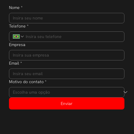
Nome
*
Telefone
*
Empresa
Email
*
Motivo do contato
*
Enviar