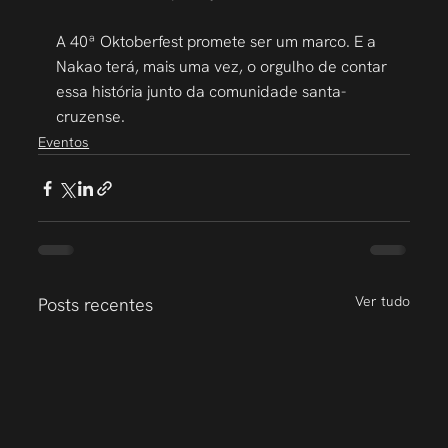
A 40ª Oktoberfest promete ser um marco. E a 
Nakao terá, mais uma vez, o orgulho de contar 
essa história junto da comunidade santa-
cruzense.
Eventos
Ver tudo
Posts recentes