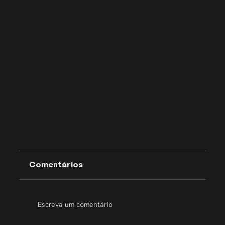
Comentários
Escreva um comentário