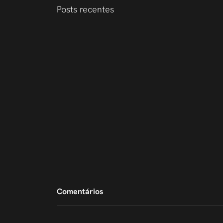
Posts recentes
Comentários