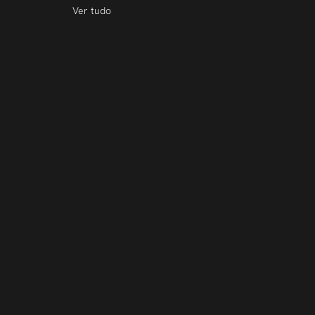
Ver tudo