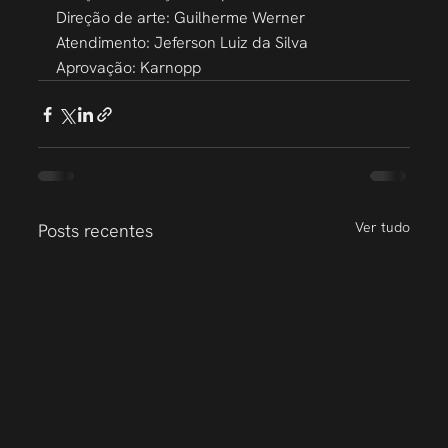
Direção de arte: Guilherme Werner
Atendimento: Jeferson Luiz da Silva
Aprovação: Karnopp
Ver tudo
Posts recentes