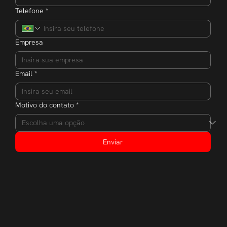
Telefone
*
Empresa
Email
*
Motivo do contato
*
Enviar