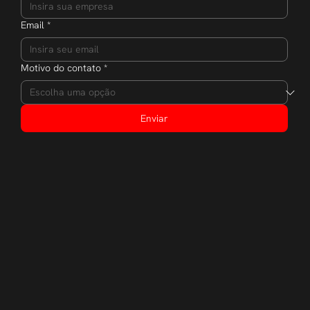
Email
*
Motivo do contato
*
Enviar