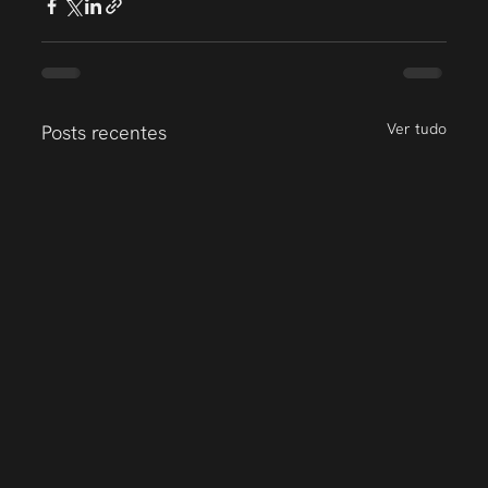
Ver tudo
Posts recentes