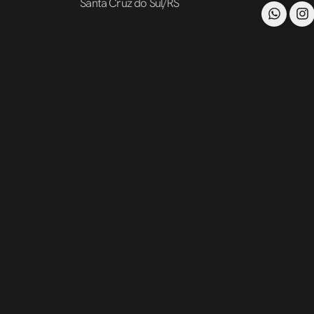
Santa Cruz do Sul/RS