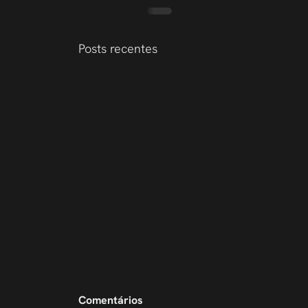
Posts recentes
Comentários