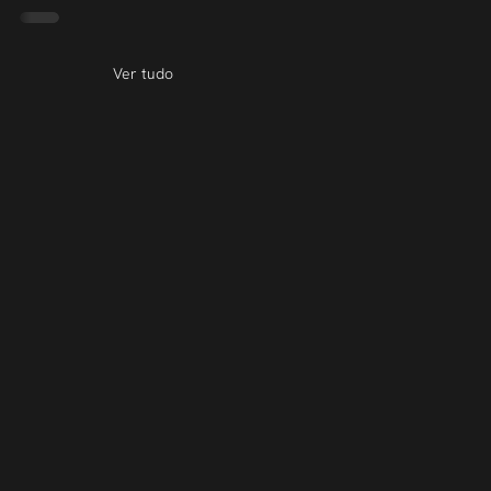
Ver tudo