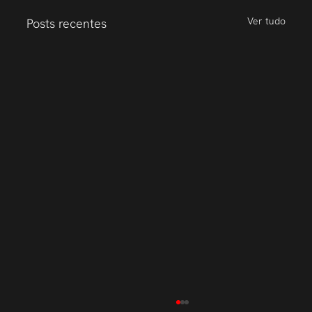
Ver tudo
Posts recentes