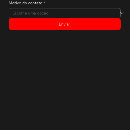
Motivo do contato
*
Enviar