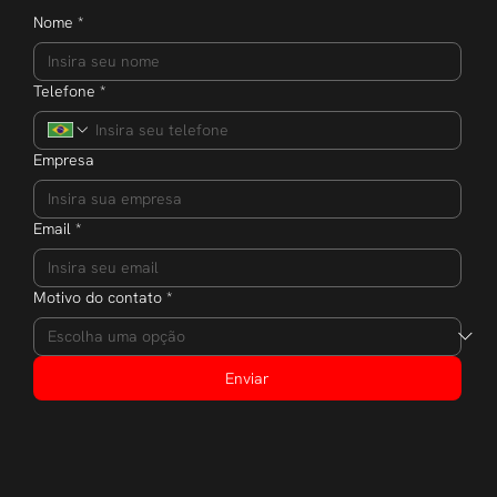
Nome
*
Telefone
*
Empresa
Email
*
Motivo do contato
*
Enviar