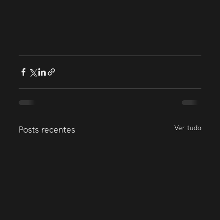
Ver tudo
Posts recentes