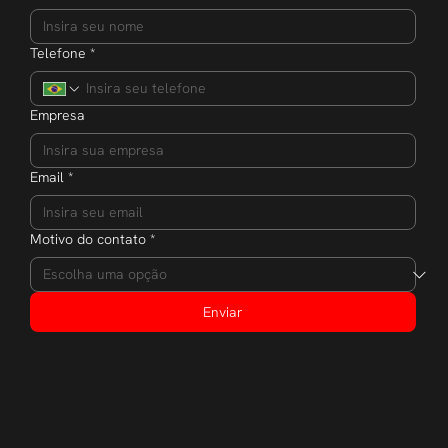
Telefone
*
Empresa
Email
*
Motivo do contato
*
Enviar