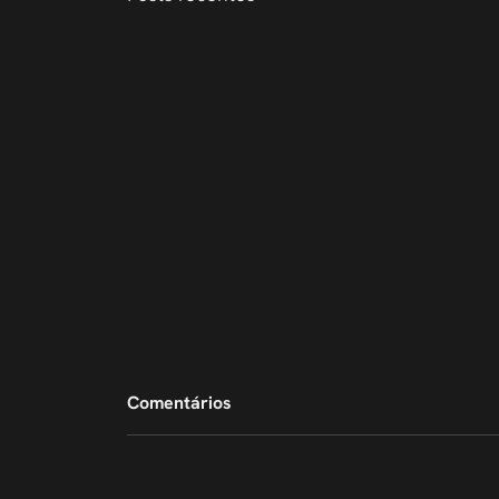
Comentários