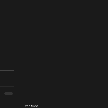
Ver tudo