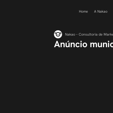
Home
A Nakao
Nakao – Consultoria de Mark
Anúncio munic