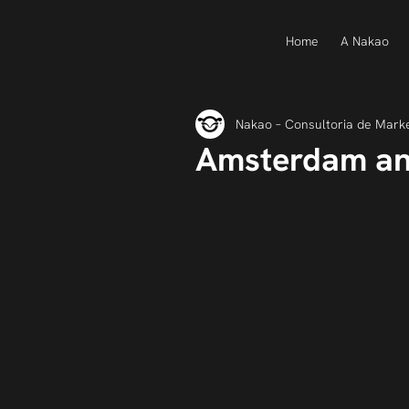
Home
A Nakao
Nakao – Consultoria de Mark
Amsterdam an