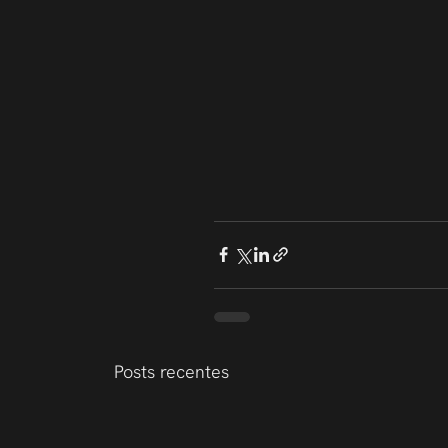
Posts recentes