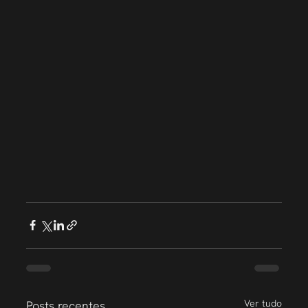
Ver tudo
Posts recentes